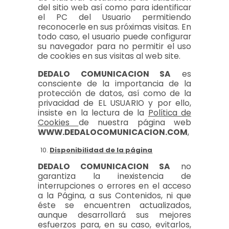
del sitio web así como para identificar
el PC del Usuario permitiendo
reconocerle en sus próximas visitas. En
todo caso, el usuario puede configurar
su navegador para no permitir el uso
de cookies en sus visitas al web site.
DEDALO COMUNICACION SA
es
consciente de la importancia de la
protección de datos, así como de la
privacidad de EL USUARIO y por ello,
insiste en la lectura de la
Política de
Cookies
de nuestra página web
WWW.DEDALOCOMUNICACION.COM
,
Disponibilidad de la página
DEDALO COMUNICACION SA
no
garantiza la inexistencia de
interrupciones o errores en el acceso
a la Página, a sus Contenidos, ni que
éste se encuentren actualizados,
aunque desarrollará sus mejores
esfuerzos para, en su caso, evitarlos,