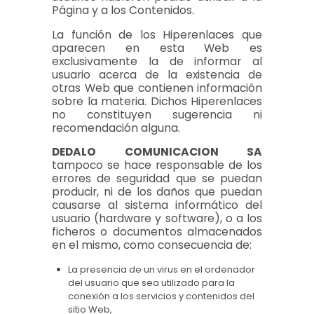
Página y a los Contenidos.
La función de los Hiperenlaces que
aparecen en esta Web es
exclusivamente la de informar al
usuario acerca de la existencia de
otras Web que contienen información
sobre la materia. Dichos Hiperenlaces
no constituyen sugerencia ni
recomendación alguna.
DEDALO COMUNICACION SA
tampoco se hace responsable de los
errores de seguridad que se puedan
producir, ni de los daños que puedan
causarse al sistema informático del
usuario (hardware y software), o a los
ficheros o documentos almacenados
en el mismo, como consecuencia de:
La presencia de un virus en el ordenador
del usuario que sea utilizado para la
conexión a los servicios y contenidos del
sitio Web,