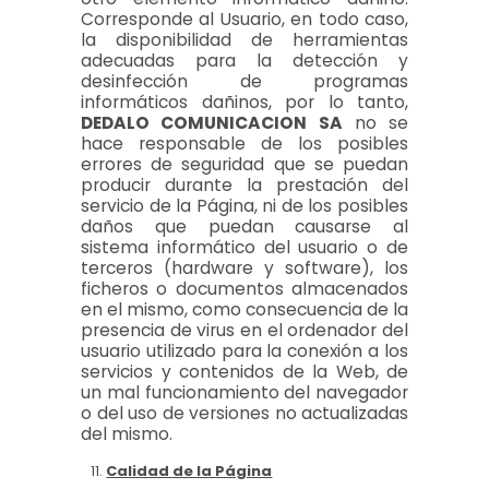
Corresponde al Usuario, en todo caso,
la disponibilidad de herramientas
adecuadas para la detección y
desinfección de programas
informáticos dañinos, por lo tanto,
DEDALO COMUNICACION SA
no se
hace responsable de los posibles
errores de seguridad que se puedan
producir durante la prestación del
servicio de la Página, ni de los posibles
daños que puedan causarse al
sistema informático del usuario o de
terceros (hardware y software), los
ficheros o documentos almacenados
en el mismo, como consecuencia de la
presencia de virus en el ordenador del
usuario utilizado para la conexión a los
servicios y contenidos de la Web, de
un mal funcionamiento del navegador
o del uso de versiones no actualizadas
del mismo.
Calidad de la Página