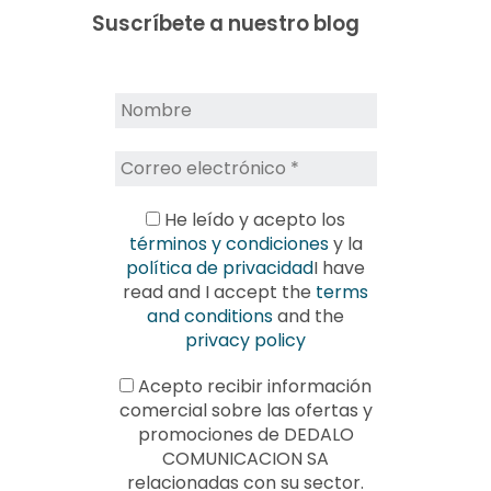
Suscríbete a nuestro blog
He leído y acepto los
términos y condiciones
y la
política de privacidad
I have
read and I accept the
terms
and conditions
and the
privacy policy
Acepto recibir información
comercial sobre las ofertas y
promociones de DEDALO
COMUNICACION SA
relacionadas con su sector.