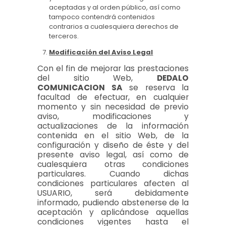
aceptadas y al orden público, así como
tampoco contendrá contenidos
contrarios a cualesquiera derechos de
terceros.
Modificación del Aviso Legal
Con el fin de mejorar las prestaciones
del sitio Web,
DEDALO
COMUNICACION SA
se reserva la
facultad de efectuar, en cualquier
momento y sin necesidad de previo
aviso, modificaciones y
actualizaciones de la información
contenida en el sitio Web, de la
configuración y diseño de éste y del
presente aviso legal, así como de
cualesquiera otras condiciones
particulares. Cuando dichas
condiciones particulares afecten al
USUARIO, será debidamente
informado, pudiendo abstenerse de la
aceptación y aplicándose aquellas
condiciones vigentes hasta el