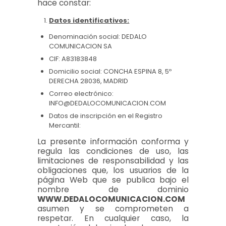
hace constar:
Datos identificativos:
Denominación social: DEDALO
COMUNICACION SA
CIF: A83183848
Domicilio social: CONCHA ESPINA 8, 5º
DERECHA 28036, MADRID
Correo electrónico:
INFO@DEDALOCOMUNICACION.COM
Datos de inscripción en el Registro
Mercantil:
La presente información conforma y
regula las condiciones de uso, las
limitaciones de responsabilidad y las
obligaciones que, los usuarios de la
página Web que se publica bajo el
nombre de dominio
WWW.DEDALOCOMUNICACION.COM
asumen y se comprometen a
respetar. En cualquier caso, la