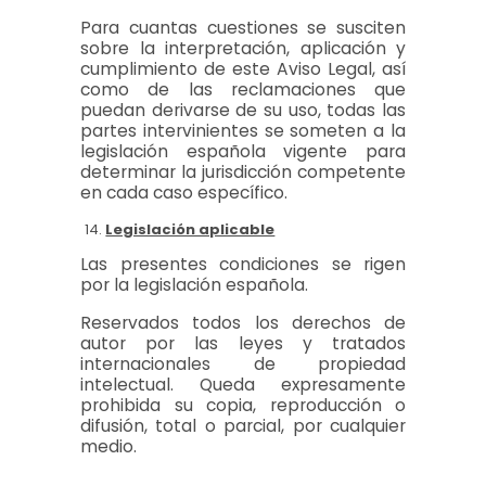
Para cuantas cuestiones se susciten
sobre la interpretación, aplicación y
cumplimiento de este Aviso Legal, así
como de las reclamaciones que
puedan derivarse de su uso, todas las
partes intervinientes se someten a la
legislación española vigente para
determinar la jurisdicción competente
en cada caso específico.
Legislación aplicable
Las presentes condiciones se rigen
por la legislación española.
Reservados todos los derechos de
autor por las leyes y tratados
internacionales de propiedad
intelectual. Queda expresamente
prohibida su copia, reproducción o
difusión, total o parcial, por cualquier
medio.