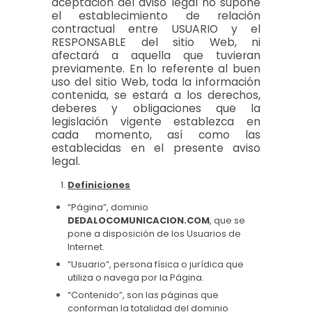
aceptación del aviso legal no supone
el establecimiento de relación
contractual entre USUARIO y el
RESPONSABLE del sitio Web, ni
afectará a aquella que tuvieran
previamente. En lo referente al buen
uso del sitio Web, toda la información
contenida, se estará a los derechos,
deberes y obligaciones que la
legislación vigente establezca en
cada momento, así como las
establecidas en el presente aviso
legal.
Definiciones
“Página”, dominio
DEDALOCOMUNICACION.COM
, que se
pone a disposición de los Usuarios de
Internet.
“Usuario”, persona física o jurídica que
utiliza o navega por la Página.
“Contenido”, son las páginas que
conforman la totalidad del dominio