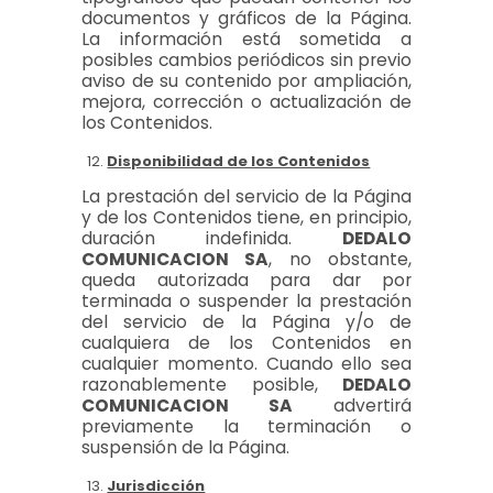
documentos y gráficos de la Página.
La información está sometida a
posibles cambios periódicos sin previo
aviso de su contenido por ampliación,
mejora, corrección o actualización de
los Contenidos.
Disponibilidad de los Contenidos
La prestación del servicio de la Página
y de los Contenidos tiene, en principio,
duración indefinida.
DEDALO
COMUNICACION SA
, no obstante,
queda autorizada para dar por
terminada o suspender la prestación
del servicio de la Página y/o de
cualquiera de los Contenidos en
cualquier momento. Cuando ello sea
razonablemente posible,
DEDALO
COMUNICACION SA
advertirá
previamente la terminación o
suspensión de la Página.
Jurisdicción