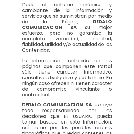
Dado el entorno dinámico y
cambiante de la información y
servicios que se suministran por medio
de la Página,
DEDALO
COMUNICACION SA
su mejor
esfuerzo, pero no garantiza la
completa veracidad, exactitud,
fiabilidad, utilidad y/o actualidad de los
Contenidos.
La información contenida en las
páginas que componen este Portal
sólo tiene carácter informativo,
consultivo, divulgativo y publicitario. En
ningún caso ofrecen ni tienen carácter
de compromiso vinculante o
contractual.
DEDALO COMUNICACION SA
excluye
toda responsabilidad por las
decisiones que EL USUARIO pueda
tomar basado en esta información,
así como por los posibles errores
tipográficos que puedan contener los