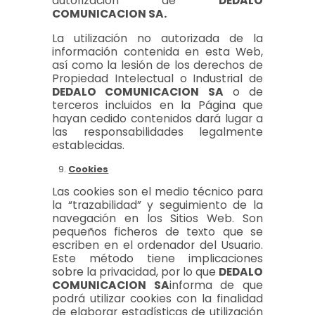
autorización de
DEDALO
COMUNICACION SA.
La utilización no autorizada de la
información contenida en esta Web,
así como la lesión de los derechos de
Propiedad Intelectual o Industrial de
DEDALO COMUNICACION SA
o de
terceros incluidos en la Página que
hayan cedido contenidos dará lugar a
las responsabilidades legalmente
establecidas.
Cookies
Las cookies son el medio técnico para
la “trazabilidad” y seguimiento de la
navegación en los Sitios Web. Son
pequeños ficheros de texto que se
escriben en el ordenador del Usuario.
Este método tiene implicaciones
sobre la privacidad, por lo que
DEDALO
COMUNICACION SA
informa de que
podrá utilizar cookies con la finalidad
de elaborar estadísticas de utilización