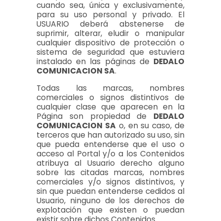
cuando sea, única y exclusivamente,
para su uso personal y privado. El
USUARIO deberá abstenerse de
suprimir, alterar, eludir o manipular
cualquier dispositivo de protección o
sistema de seguridad que estuviera
instalado en las páginas de
DEDALO
COMUNICACION SA
.
Todas las marcas, nombres
comerciales o signos distintivos de
cualquier clase que aparecen en la
Página son propiedad de
DEDALO
COMUNICACION SA
o, en su caso, de
terceros que han autorizado su uso, sin
que pueda entenderse que el uso o
acceso al Portal y/o a los Contenidos
atribuya al Usuario derecho alguno
sobre las citadas marcas, nombres
comerciales y/o signos distintivos, y
sin que puedan entenderse cedidos al
Usuario, ninguno de los derechos de
explotación que existen o puedan
existir sobre dichos Contenidos.