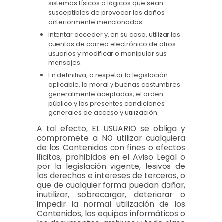
sistemas físicos o lógicos que sean
susceptibles de provocar los daños
anteriormente mencionados.
intentar acceder y, en su caso, utilizar las
cuentas de correo electrónico de otros
usuarios y modificar o manipular sus
mensajes.
En definitiva, a respetar la legislación
aplicable, la moral y buenas costumbres
generalmente aceptadas, el orden
público y las presentes condiciones
generales de acceso y utilización.
A tal efecto, EL USUARIO se obliga y
compromete a NO utilizar cualquiera
de los Contenidos con fines o efectos
ilícitos, prohibidos en el Aviso Legal o
por la legislación vigente, lesivos de
los derechos e intereses de terceros, o
que de cualquier forma puedan dañar,
inutilizar, sobrecargar, deteriorar o
impedir la normal utilización de los
Contenidos, los equipos informáticos o