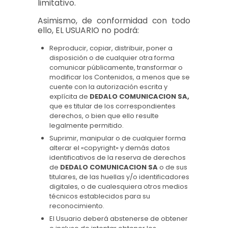
limitativo.
Asimismo, de conformidad con todo
ello, EL USUARIO no podrá:
Reproducir, copiar, distribuir, poner a
disposición o de cualquier otra forma
comunicar públicamente, transformar o
modificar los Contenidos, a menos que se
cuente con la autorización escrita y
explícita de
DEDALO COMUNICACION SA,
que es titular de los correspondientes
derechos, o bien que ello resulte
legalmente permitido.
Suprimir, manipular o de cualquier forma
alterar el «copyright» y demás datos
identificativos de la reserva de derechos
de
DEDALO COMUNICACION SA
o de sus
titulares, de las huellas y/o identificadores
digitales, o de cualesquiera otros medios
técnicos establecidos para su
reconocimiento.
El Usuario deberá abstenerse de obtener