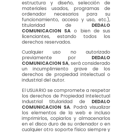
estructura y diseño, selección de
materiales usados, programas de
ordenador necesarios para su
funcionamiento, acceso y uso, etc.),
titularidad de
DEDALO
COMUNICACION SA
o bien de sus
licenciantes, estando todos los
derechos reservados.
Cualquier uso no autorizado
previamente por
DEDALO
COMUNICACION SA
, será considerado
un incumplimiento grave de los
derechos de propiedad intelectual o
industrial del autor.
El USUARIO se compromete a respetar
los derechos de Propiedad Intelectual
Industrial titularidad de
DEDALO
COMUNICACION SA
. Podrá visualizar
los elementos de la web e incluso
imprimirlos, copiarlos y almacenarlos
en el disco duro de su ordenador o en
cualquier otro soporte físico siempre y