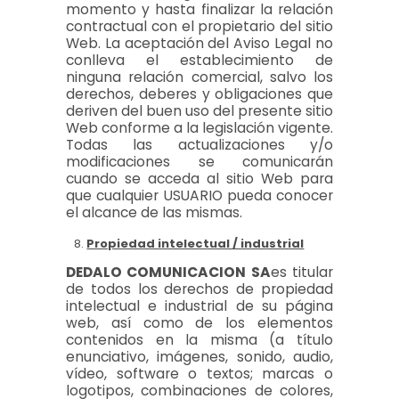
momento y hasta finalizar la relación
contractual con el propietario del sitio
Web. La aceptación del Aviso Legal no
conlleva el establecimiento de
ninguna relación comercial, salvo los
derechos, deberes y obligaciones que
deriven del buen uso del presente sitio
Web conforme a la legislación vigente.
Todas las actualizaciones y/o
modificaciones se comunicarán
cuando se acceda al sitio Web para
que cualquier USUARIO pueda conocer
el alcance de las mismas.
Propiedad intelectual / industrial
DEDALO COMUNICACION SA
es titular
de todos los derechos de propiedad
intelectual e industrial de su página
web, así como de los elementos
contenidos en la misma (a título
enunciativo, imágenes, sonido, audio,
vídeo, software o textos; marcas o
logotipos, combinaciones de colores,