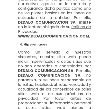
normativa vigente en la materia y
configurando dicha política como uno
de los pilares básicos en las líneas de
actuación de la entidad. Por ello,
DEDALO COMUNICACION SA,
insiste
en la lectura obligada de su
Política de
Privacidad:
WWW.DEDALOCOMUNICACION.COM
,
Hiperenlaces
Como un servicio a nuestros
visitantes, nuestro sitio web puede
incluir hipervínculos a otros sitios que
no son operados o controlados por
DEDALO COMUNICACION SA.
Por ello,
DEDALO COMUNICACION SA
, no
garantiza, ni se hace responsable de
la licitud, fiabilidad, utilidad, veracidad y
actualidad de los contenidos de tales
sitios web o de sus prácticas de
privacidad. Por favor, antes de
proporcionar su información personal
a estos sitios web ajenos a