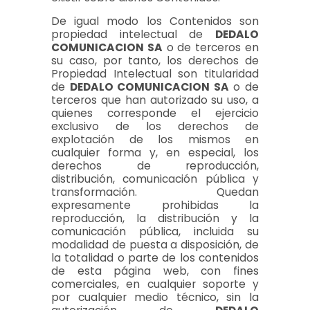
De igual modo los Contenidos son
propiedad intelectual de
DEDALO
COMUNICACION SA
o de terceros en
su caso, por tanto, los derechos de
Propiedad Intelectual son titularidad
de
DEDALO COMUNICACION SA
o de
terceros que han autorizado su uso, a
quienes corresponde el ejercicio
exclusivo de los derechos de
explotación de los mismos en
cualquier forma y, en especial, los
derechos de reproducción,
distribución, comunicación pública y
transformación. Quedan
expresamente prohibidas la
reproducción, la distribución y la
comunicación pública, incluida su
modalidad de puesta a disposición, de
la totalidad o parte de los contenidos
de esta página web, con fines
comerciales, en cualquier soporte y
por cualquier medio técnico, sin la