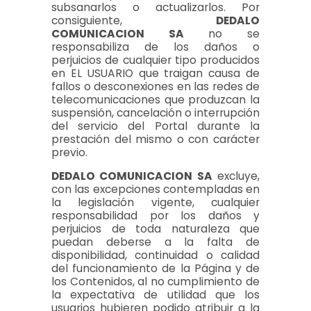
subsanarlos o actualizarlos. Por
consiguiente,
DEDALO
COMUNICACION SA
no se
responsabiliza de los daños o
perjuicios de cualquier tipo producidos
en EL USUARIO que traigan causa de
fallos o desconexiones en las redes de
telecomunicaciones que produzcan la
suspensión, cancelación o interrupción
del servicio del Portal durante la
prestación del mismo o con carácter
previo.
DEDALO COMUNICACION SA
excluye,
con las excepciones contempladas en
la legislación vigente, cualquier
responsabilidad por los daños y
perjuicios de toda naturaleza que
puedan deberse a la falta de
disponibilidad, continuidad o calidad
del funcionamiento de la Página y de
los Contenidos, al no cumplimiento de
la expectativa de utilidad que los
usuarios hubieren podido atribuir a la