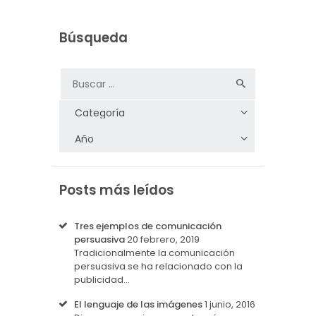
Búsqueda
Posts más leídos
Tres ejemplos de comunicación
persuasiva
20 febrero, 2019
Tradicionalmente la comunicación
persuasiva se ha relacionado con la
publicidad…
El lenguaje de las imágenes
1 junio, 2016