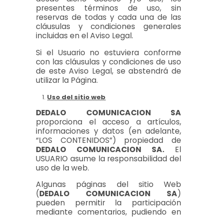
presentes términos de uso, sin
reservas de todas y cada una de las
cláusulas y condiciones generales
incluidas en el Aviso Legal.
Si el Usuario no estuviera conforme
con las cláusulas y condiciones de uso
de este Aviso Legal, se abstendrá de
utilizar la Página.
Uso del sitio web
DEDALO COMUNICACION SA
proporciona el acceso a artículos,
informaciones y datos (en adelante,
“LOS CONTENIDOS”) propiedad de
DEDALO COMUNICACION SA.
El
USUARIO asume la responsabilidad del
uso de la web.
Algunas páginas del sitio Web
(
DEDALO COMUNICACION SA
)
pueden permitir la participación
mediante comentarios, pudiendo en