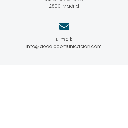
28001 Madrid
E-mail:
info@dedalocomunicacion.com