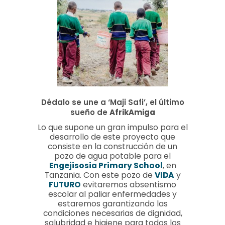
Dédalo se une a ‘Maji Safi’, el último
sueño de
AfrikAmiga
Lo que supone un gran impulso para el
desarrollo de este proyecto que
consiste en la construcción de un
pozo de agua potable para el
Engejisosia Primary School
, en
Tanzania. Con este pozo de
VIDA
y
FUTURO
evitaremos absentismo
escolar al paliar enfermedades y
estaremos garantizando las
condiciones necesarias de dignidad,
salubridad e higiene para todos los