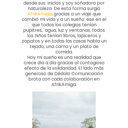
desde sus inicios y soy soñadora por
naturaleza. De esta forma surgió
AfrikAmiga
, gracias a un viaje que
cambió mi vida y a un sueño: ese en el
que todos los colegios tenían
pupitres, agua, luz y ventanas, todos
los niños tenían libros, lapiceros y
zapatos y en todas las casas había un
tejado, una cama y un plato de
comida.
Hoy mi sueño es una realidad que
crece día a día gracias al contagioso
efecto de la solidaridad. El lado más
generoso de Dédalo Comunicación
brota con cada colaboración en
AfrikAmiga.