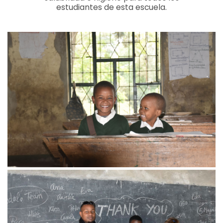
estudiantes de esta escuela.