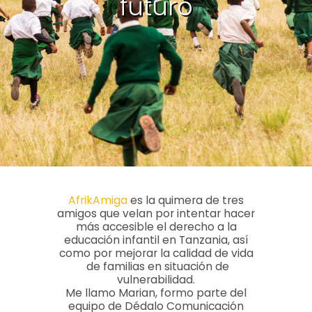
futuro
AfrikAmiga
es la quimera de tres
amigos que velan por intentar hacer
más accesible el derecho a la
educación infantil en Tanzania, así
como por mejorar la calidad de vida
de familias en situación de
vulnerabilidad.
Me llamo Marian, formo parte del
equipo de Dédalo Comunicación