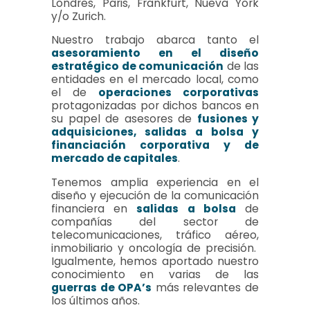
Londres, Paris, Frankfurt, Nueva York
y/o Zurich.
Nuestro trabajo abarca tanto el
asesoramiento en el diseño
estratégico de comunicación
de las
entidades en el mercado local, como
el de
operaciones corporativas
protagonizadas por dichos bancos en
su papel de asesores de
fusiones y
adquisiciones, salidas a bolsa y
financiación corporativa y de
mercado de capitales
.
Tenemos amplia experiencia en el
diseño y ejecución de la comunicación
financiera en
salidas a bolsa
de
compañías del sector de
telecomunicaciones, tráfico aéreo,
inmobiliario y oncología de precisión.
Igualmente, hemos aportado nuestro
conocimiento en varias de las
guerras de OPA’s
más relevantes de
los últimos años.