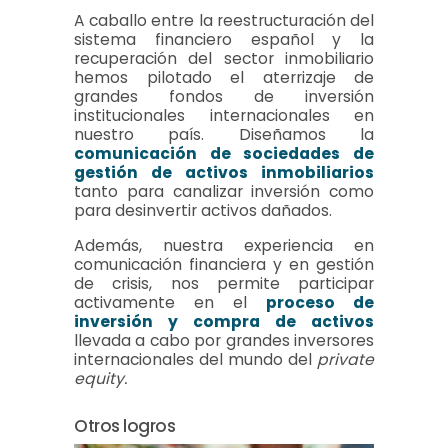
A caballo entre la reestructuración del
sistema financiero español y la
recuperación del sector inmobiliario
hemos pilotado el aterrizaje de
grandes fondos de inversión
institucionales internacionales en
nuestro país. Diseñamos la
comunicación de sociedades de
gestión de activos inmobiliarios
tanto para canalizar inversión como
para desinvertir activos dañados.
Además, nuestra experiencia en
comunicación financiera y en gestión
de crisis, nos permite participar
activamente en el
proceso de
inversión y compra de activos
llevada a cabo por grandes inversores
internacionales del mundo del
private
equity.
Otros logros