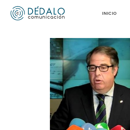
INICIO