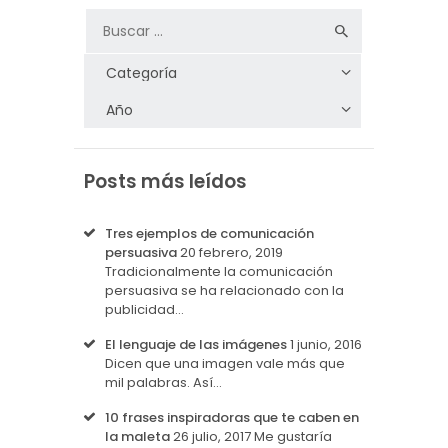
Posts más leídos
Tres ejemplos de comunicación
persuasiva
20 febrero, 2019
Tradicionalmente la comunicación
persuasiva se ha relacionado con la
publicidad…
El lenguaje de las imágenes
1 junio, 2016
Dicen que una imagen vale más que
mil palabras. Así…
10 frases inspiradoras que te caben en
la maleta
26 julio, 2017
Me gustaría