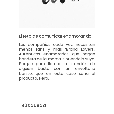
El reto de comunicar enamorando
Las compañías cada vez necesitan
menos fans y más ‘Brand Lovers’.
Auténticos enamorados que hagan
bandera de la marca, sintiéndola suya.
Porque para llamar la atención de
alguien basta con un envoltorio
bonito, que en este caso sería el
producto. Pero…
Búsqueda