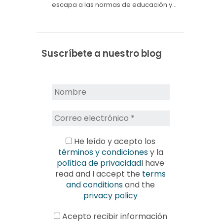
escapa a las normas de educación y…
Suscríbete a nuestro blog
He leído y acepto los
términos y condiciones
y la
política de privacidad
I have
read and I accept the
terms
and conditions
and the
privacy policy
Acepto recibir información