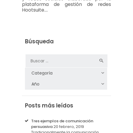
plataforma de gestión de redes
Hootsuite.…
Búsqueda
Posts más leídos
Tres ejemplos de comunicación
persuasiva
20 febrero, 2019
Tradicionalmente la comunicación