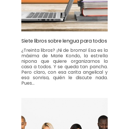
Siete libros sobre lengua para todos
¿Treinta libros? ¡Ni de broma! Esa es la
máxima de Marie Kondo, la estrella
nipona que quiere organizarnos la
casa a todos. Y se queda tan pancha.
Pero claro, con esa carita angelical y
esa sonrisa, quién le discute nada.
Pues…