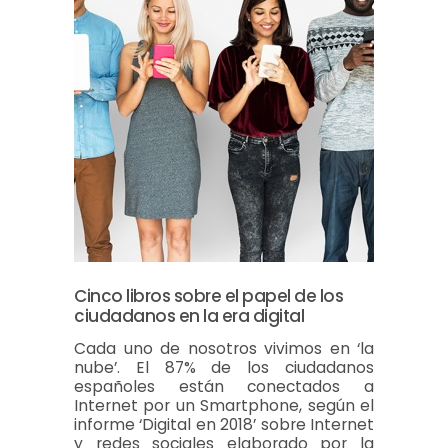
Cinco libros sobre el papel de los
ciudadanos en la era digital
Cada uno de nosotros vivimos en ‘la
nube’. El 87% de los ciudadanos
españoles están conectados a
Internet por un Smartphone, según el
informe ‘Digital en 2018’ sobre Internet
y redes sociales elaborado por la