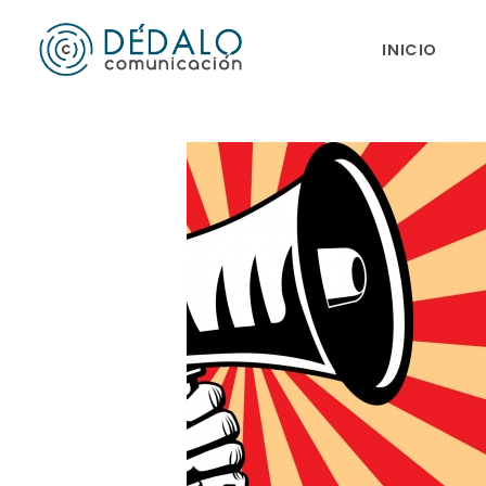
INICIO