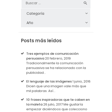
Posts más leídos
Tres ejemplos de comunicación
persuasiva
20 febrero, 2019
Tradicionalmente la comunicación
persuasiva se ha relacionado con la
publicidad…
El lenguaje de las imágenes
1 junio, 2016
Dicen que una imagen vale más que
mil palabras. Así…
10 frases inspiradoras que te caben en
la maleta
26 julio, 2017
Me gustaría
empezar diciéndoos que colecciono