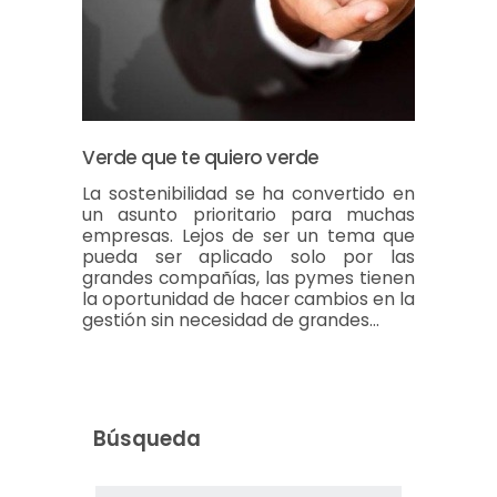
Verde que te quiero verde
La sostenibilidad se ha convertido en
un asunto prioritario para muchas
empresas. Lejos de ser un tema que
pueda ser aplicado solo por las
grandes compañías, las pymes tienen
la oportunidad de hacer cambios en la
gestión sin necesidad de grandes…
Búsqueda