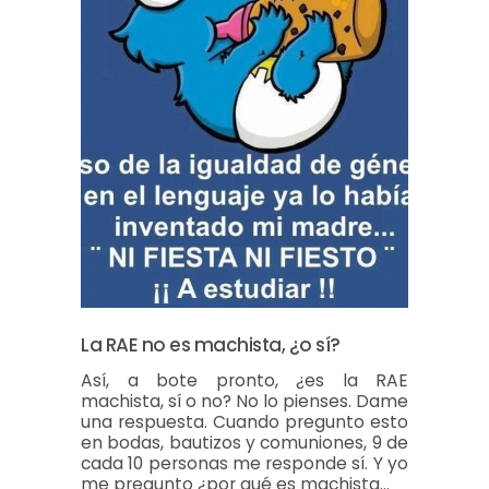
La RAE no es machista, ¿o sí?
Así, a bote pronto, ¿es la RAE
machista, sí o no? No lo pienses. Dame
una respuesta. Cuando pregunto esto
en bodas, bautizos y comuniones, 9 de
cada 10 personas me responde sí. Y yo
me pregunto ¿por qué es machista…