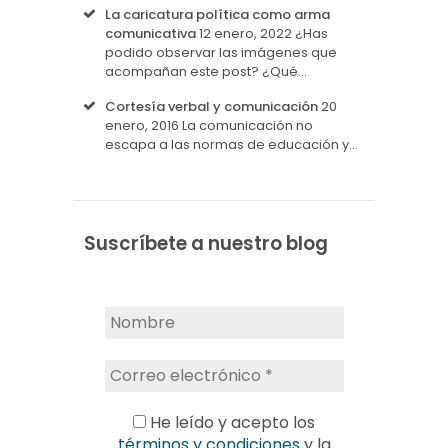
La caricatura política como arma
comunicativa
12 enero, 2022
¿Has
podido observar las imágenes que
acompañan este post? ¿Qué…
Cortesía verbal y comunicación
20
enero, 2016
La comunicación no
escapa a las normas de educación y…
Suscríbete a nuestro blog
He leído y acepto los
términos y condiciones
y la