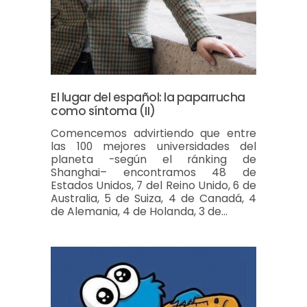
El lugar del español: la paparrucha
como síntoma (II)
Comencemos advirtiendo que entre
las 100 mejores universidades del
planeta -según el ránking de
Shanghai– encontramos 48 de
Estados Unidos, 7 del Reino Unido, 6 de
Australia, 5 de Suiza, 4 de Canadá, 4
de Alemania, 4 de Holanda, 3 de…