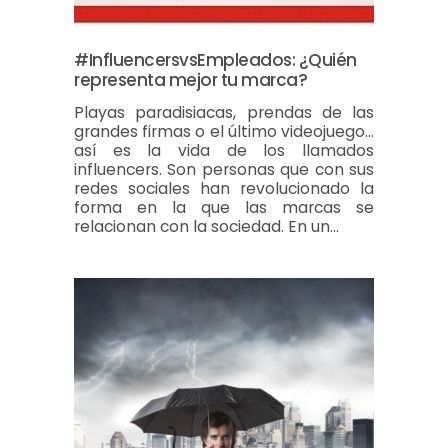
#InfluencersvsEmpleados: ¿Quién
representa mejor tu marca?
Playas paradisiacas, prendas de las
grandes firmas o el último videojuego…
así es la vida de los llamados
influencers. Son personas que con sus
redes sociales han revolucionado la
forma en la que las marcas se
relacionan con la sociedad. En un…