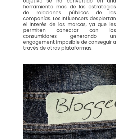
objetivo se ha convertido en una
herramienta más de las estrategias
de relaciones públicas de las
compañías. Los influencers despiertan
el interés de las marcas, ya que les
permiten conectar con los
consumidores generando un
engagement imposible de conseguir a
través de otras plataformas.