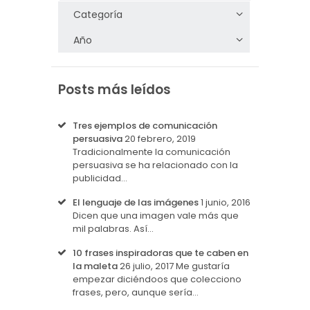
Posts más leídos
Tres ejemplos de comunicación
persuasiva
20 febrero, 2019
Tradicionalmente la comunicación
persuasiva se ha relacionado con la
publicidad…
El lenguaje de las imágenes
1 junio, 2016
Dicen que una imagen vale más que
mil palabras. Así…
10 frases inspiradoras que te caben en
la maleta
26 julio, 2017
Me gustaría
empezar diciéndoos que colecciono
frases, pero, aunque sería…