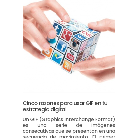
Cinco razones para usar GIF en tu
estrategia digital
Un GIF (Graphics Interchange Format)
es una serie de imágenes
consecutivas que se presentan en una
secuencia de movimiento. El primer