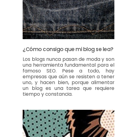
¿Cómo consigo que mi blog se lea?
Los blogs nunca pasan de moda y son
una herramienta fundamental para el
famoso SEO. Pese a todo, hay
empresas que aún se resisten a tener
uno, y hacen bien, porque alimentar
un blog es una tarea que requiere
tiempo y constancia.