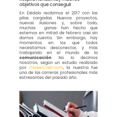
objetivos que conseguir
En Dédalo recibimos el 2017 con las
pilas cargadas. Nuevos proyectos,
nuevas ilusiones y, sobre todo,
muchas ganas han hecho que
estemos en mitad de febrero casi sin
darnos cuenta. Sin embargo, hay
momentos en los que todos
necesitamos desconectar, y más
trabajando en el mundo de la
comunicación
. No lo decimos
nosotros, según un estudio realizado
por
CareerCast.com
, la nuestra fue
una de las carreras profesionales más
estresantes del pasado año.