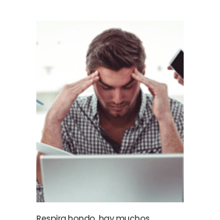
Respira hondo, hay muchos