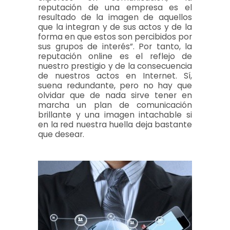
reputación de una empresa es el
resultado de la imagen de aquellos
que la integran y de sus actos y de la
forma en que estos son percibidos por
sus grupos de interés”. Por tanto, la
reputación online es el reflejo de
nuestro prestigio y de la consecuencia
de nuestros actos en Internet. Sí,
suena redundante, pero no hay que
olvidar que de nada sirve tener en
marcha un plan de comunicación
brillante y una imagen intachable si
en la red nuestra huella deja bastante
que desear.