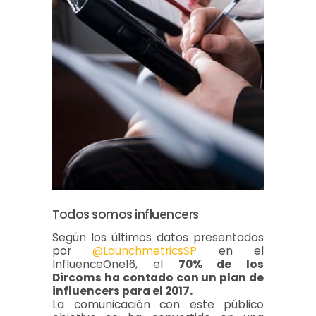
Todos somos influencers
Según los últimos datos presentados
por
@LaunchmetricsSP
en el
InfluenceOne16, el
70% de los
Dircoms ha contado con un plan de
influencers para el 2017.
La comunicación con este público