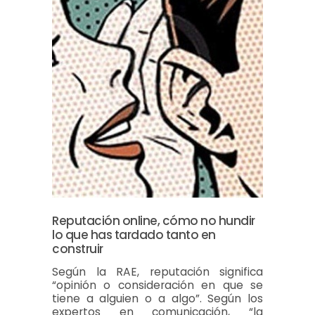
Reputación online, cómo no hundir
lo que has tardado tanto en
construir
Según la RAE, reputación significa
“opinión o consideración en que se
tiene a alguien o a algo”. Según los
expertos en comunicación, “la