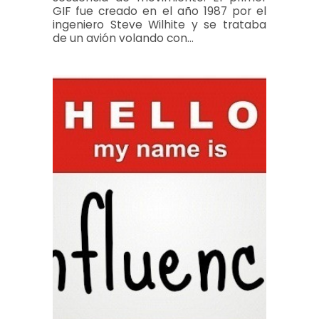
GIF fue creado en el año 1987 por el
ingeniero Steve Wilhite y se trataba
de un avión volando con…