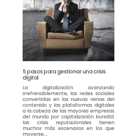
5 pasos para gestionar una crisis
digital
La digitalización avanzando
irrefrenablemente, las redes sociales
convertidas en las nuevas reinas del
contenido y las plataformas digitales
a la cabeza de las mayores empresas
del mundo por capitalización bursátil;
las crisis reputacionales tienen
muchos más escenarios en los que
moverse.…