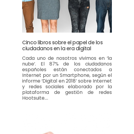
Cinco libros sobre el papel de los
ciudadanos en la era digital
Cada uno de nosotros vivimos en ‘la
nube’. El 87% de los ciudadanos
españoles están conectados a
Internet por un Smartphone, según el
informe ‘Digital en 2018’ sobre Internet
y redes sociales elaborado por la
plataforma de gestión de redes
Hootsuite.…