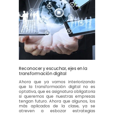
Reconocer y escuchar, ejes en la
transformación digital
Ahora que ya vamos interiorizando
que la transformación digital no es
optativa, que es asignatura obligatoria
si queremos que nuestras empresas
tengan futuro. Ahora que algunos, los
más aplicados de la clase, ya se
atreven a esbozar estrategias