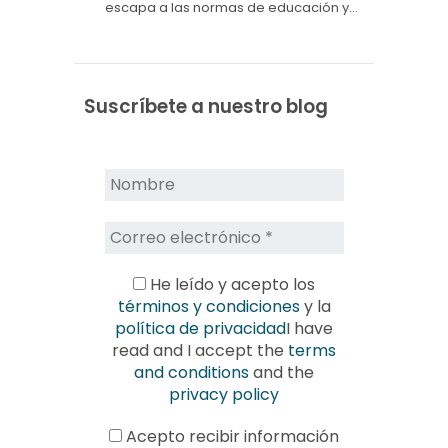
escapa a las normas de educación y…
Suscríbete a nuestro blog
He leído y acepto los
términos y condiciones
y la
política de privacidad
I have
read and I accept the
terms
and conditions
and the
privacy policy
Acepto recibir información