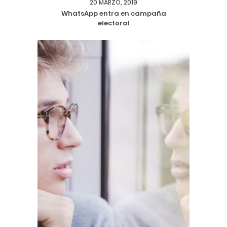
20 MARZO, 2019
WhatsApp entra en campaña
electoral