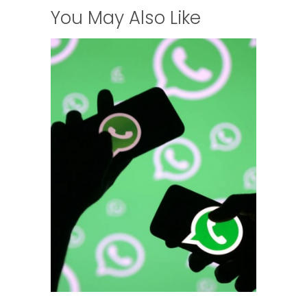
You May Also Like