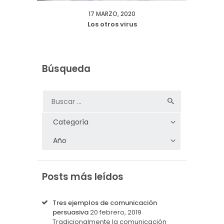
17 MARZO, 2020
Los otros virus
Búsqueda
Posts más leídos
Tres ejemplos de comunicación
persuasiva
20 febrero, 2019
Tradicionalmente la comunicación