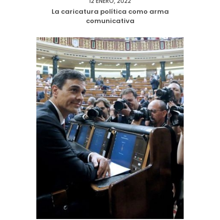
12 ENERO, 2022
La caricatura política como arma
comunicativa