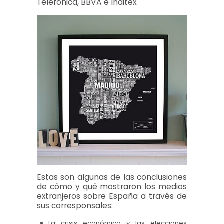
Telefónica, BBVA e Inditex.
Estas son algunas de las conclusiones
de cómo y qué mostraron los medios
extranjeros sobre España a través de
sus corresponsales:
La crisis económica y las elecciones