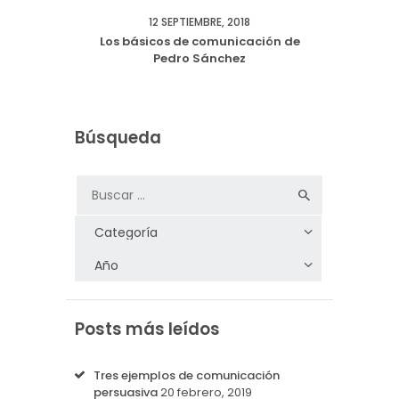
12 SEPTIEMBRE, 2018
Los básicos de comunicación de
Pedro Sánchez
Búsqueda
Posts más leídos
Tres ejemplos de comunicación
persuasiva
20 febrero, 2019