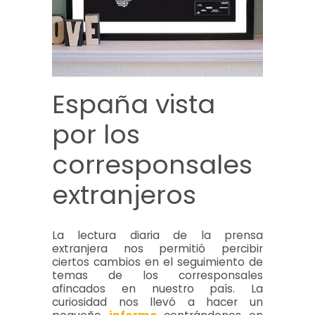
España vista
por los
corresponsales
extranjeros
La lectura diaria de la prensa
extranjera nos permitió percibir
ciertos cambios en el seguimiento de
temas de los corresponsales
afincados en nuestro país. La
curiosidad nos llevó a hacer un