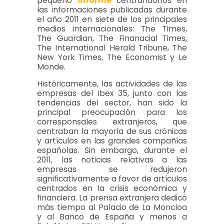
pequeño
informe
centrándonos en
las informaciones publicadas durante
el año 2011 en siete de los principales
medios internacionales: The Times,
The Guardian, The Finanacial Times,
The International Herald Tribune, The
New York Times, The Economist y Le
Monde.
Históricamente, las actividades de las
empresas del Ibex 35, junto con las
tendencias del sector, han sido la
principal preocupación para los
corresponsales extranjeros, que
centraban la mayoría de sus crónicas
y artículos en las grandes compañías
españolas. Sin embargo, durante el
2011, las noticias relativas a las
empresas se redujeron
significativamente a favor de artículos
centrados en la crisis económica y
financiera. La prensa extranjera dedicó
más tiempo al Palacio de La Moncloa
y al Banco de España y menos a