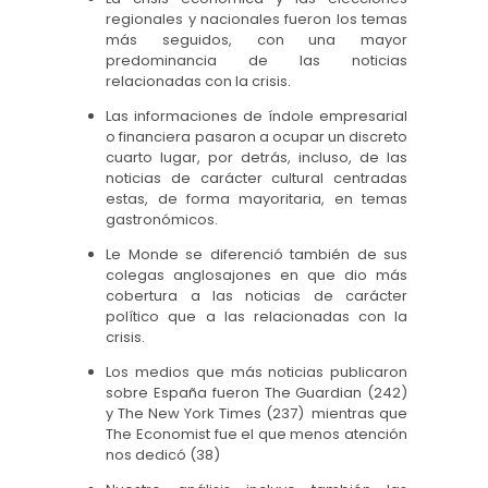
regionales y nacionales fueron los temas
más seguidos, con una mayor
predominancia de las noticias
relacionadas con la crisis.
Las informaciones de índole empresarial
o financiera pasaron a ocupar un discreto
cuarto lugar, por detrás, incluso, de las
noticias de carácter cultural centradas
estas, de forma mayoritaria, en temas
gastronómicos.
Le Monde se diferenció también de sus
colegas anglosajones en que dio más
cobertura a las noticias de carácter
político que a las relacionadas con la
crisis.
Los medios que más noticias publicaron
sobre España fueron The Guardian (242)
y The New York Times (237) mientras que
The Economist fue el que menos atención
nos dedicó (38)