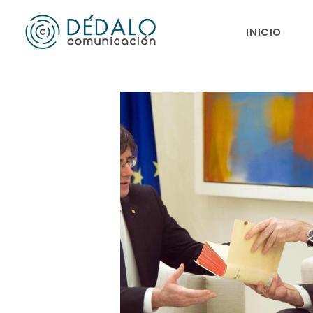
INICIO