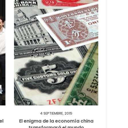
4 SEPTIEMBRE, 2015
el
El enigma de la economía china
transformará el mundo