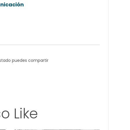
nicación
ustado puedes compartir
o Like