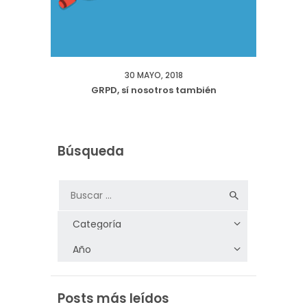
30 MAYO, 2018
GRPD, sí nosotros también
Búsqueda
Posts más leídos