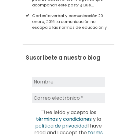
acompañan este post? ¿Qué…
Cortesía verbal y comunicación
20
enero, 2016
La comunicación no
escapa a las normas de educación y…
Suscríbete a nuestro blog
He leído y acepto los
términos y condiciones
y la
política de privacidad
I have
read and I accept the
terms