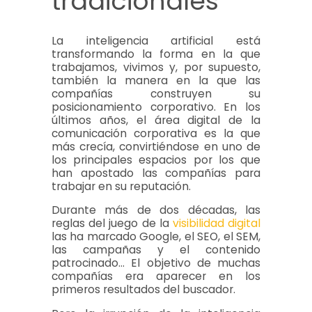
tradicionales
La inteligencia artificial está
transformando la forma en la que
trabajamos, vivimos y, por supuesto,
también la manera en la que las
compañías construyen su
posicionamiento corporativo. En los
últimos años, el área digital de la
comunicación corporativa es la que
más crecía, convirtiéndose en uno de
los principales espacios por los que
han apostado las compañías para
trabajar en su reputación.
Durante más de dos décadas, las
reglas del juego de la
visibilidad digital
las ha marcado Google, el SEO, el SEM,
las campañas y el contenido
patrocinado… El objetivo de muchas
compañías era aparecer en los
primeros resultados del buscador.