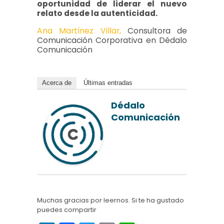
oportunidad de liderar el nuevo
relato desde la autenticidad.
Ana Martínez Villar,
Consultora de
Comunicación Corporativa en Dédalo
Comunicación
Acerca de
Últimas entradas
Dédalo
Comunicación
Muchas gracias por leernos. Si te ha gustado
puedes compartir