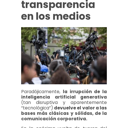
transparencia
en los medios
Paradójicamente,
la irrupción de la
inteligencia artificial generativa
(tan disruptiva y aparentemente
“tecnológica”)
devuelve el valor a las
bases más clásicas y sólidas, de la
comunicación corporativa.