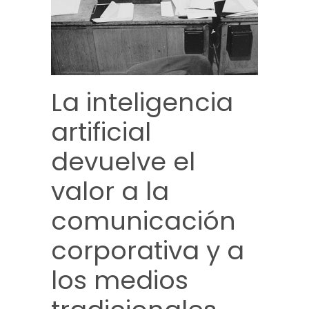
La inteligencia
artificial
devuelve el
valor a la
comunicación
corporativa y a
los medios