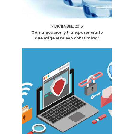
7 DICIEMBRE, 2016
Comunicación y transparencia, lo
que exige el nuevo consumidor