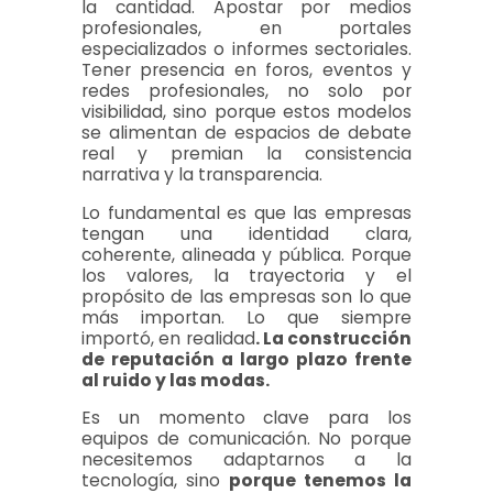
la cantidad. Apostar por medios
profesionales, en portales
especializados o informes sectoriales.
Tener presencia en foros, eventos y
redes profesionales, no solo por
visibilidad, sino porque estos modelos
se alimentan de espacios de debate
real y premian la consistencia
narrativa y la transparencia.
Lo fundamental es que las empresas
tengan una identidad clara,
coherente, alineada y pública. Porque
los valores, la trayectoria y el
propósito de las empresas son lo que
más importan. Lo que siempre
importó, en realidad
. La construcción
de reputación a largo plazo frente
al ruido y las modas.
Es un momento clave para los
equipos de comunicación. No porque
necesitemos adaptarnos a la
tecnología, sino
porque tenemos la