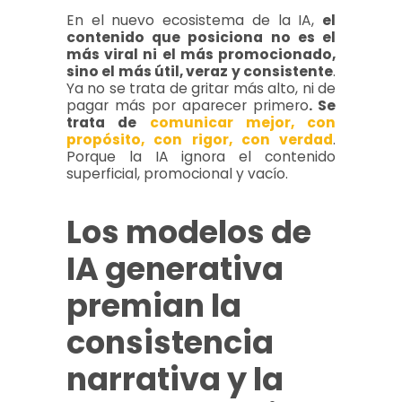
En el nuevo ecosistema de la IA,
el
contenido que posiciona no es el
más viral ni el más promocionado,
sino el más útil, veraz y consistente
.
Ya no se trata de gritar más alto, ni de
pagar más por aparecer primero
. Se
trata de
comunicar mejor, con
propósito, con rigor, con verdad
.
Porque la IA ignora el contenido
superficial, promocional y vacío.
Los modelos de
IA generativa
premian la
consistencia
narrativa y la