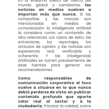
En la enésima vuelta de tuerca del
mundo global y cambiante,
las
noticias en medios vuelven a
importan más que nunca.
Si las
compañías y las marcas son
mencionadas en medios de
comunicación la inteligencia artificial
la considera como un contenido de
alta relevancia. Los casos de éxito, las
entrevistas, los reportajes, los
artículos de opinión y las noticias son
experiencia real, verificable y
coherente. Y las inteligencias
artificiales se nutren precisamente de
esas fuentes para generar sus
recomendaciones.
Como responsables de
comunicación corporativa el foco
vuelve a situarse en lo que nunca
debió perderse de vista: en publicar
contenido profundo que aporte
valor real al sector y a la
ciudadanía.
Priorizar la calidad, sobre