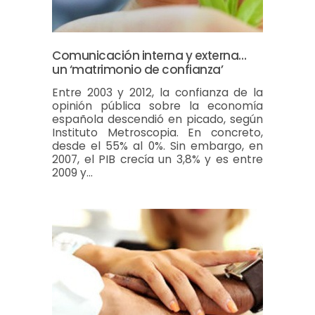
Comunicación interna y externa…
un ‘matrimonio de confianza’
Entre 2003 y 2012, la confianza de la
opinión pública sobre la economía
española descendió en picado, según
Instituto Metroscopia. En concreto,
desde el 55% al 0%. Sin embargo, en
2007, el PIB crecía un 3,8% y es entre
2009 y…