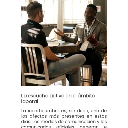
La escucha activa en el ámbito
laboral
La incertidumbre es, sin duda, uno de
los afectos más presentes en estos
días. Los medios de comunicación y los
comunicados oficiales generan e