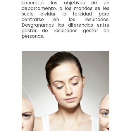
concretar los objetivos de un
departamento, a los mandos se les
suele olvidar la felicidad para
centrarse en los resultados.
Desgranamos las diferencias entre
gestor de resultados gestor de
personas.