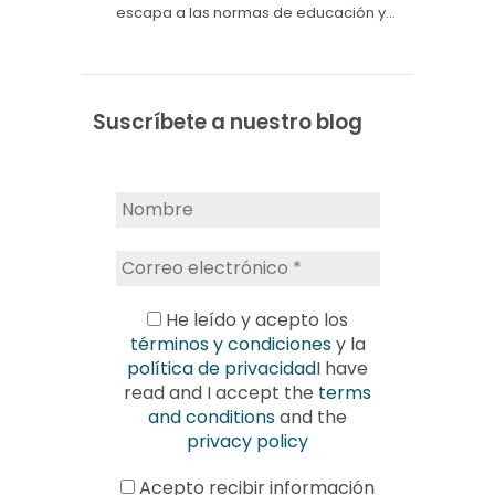
escapa a las normas de educación y…
Suscríbete a nuestro blog
He leído y acepto los
términos y condiciones
y la
política de privacidad
I have
read and I accept the
terms
and conditions
and the
privacy policy
Acepto recibir información