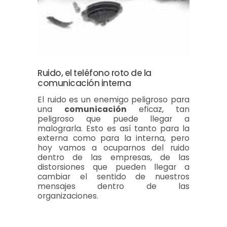
Ruido, el teléfono roto de la
comunicación interna
El ruido es un enemigo peligroso para
una
comunicación
eficaz, tan
peligroso que puede llegar a
malograrla. Esto es así tanto para la
externa como para la interna, pero
hoy vamos a ocuparnos del ruido
dentro de las empresas, de las
distorsiones que pueden llegar a
cambiar el sentido de nuestros
mensajes dentro de las
organizaciones.