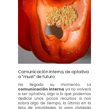
Comunicación interna, de optativa
a “must” de futuro
Ha llegado su momento. La
comunicación interna
ya no volverá
a ser optativa, algo a lo que podemos
dedicar unos pocos recursos si nos
sobra algo de tiempo, la última en la
lista de prioridades, la gran olvidada