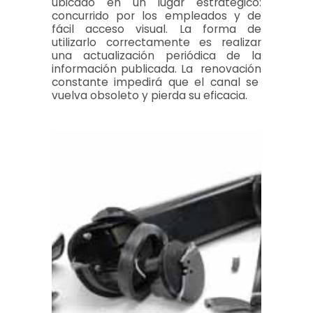
ubicado en un lugar estratégico:
concurrido por los empleados y de
fácil acceso visual. La forma de
utilizarlo correctamente es realizar
una actualización periódica de la
información publicada. La renovación
constante impedirá que el canal se
vuelva obsoleto y pierda su eficacia.