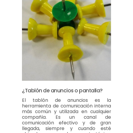
¿Tablón de anuncios o pantalla?
El tablón de anuncios es la
herramienta de comunicación interna
más común y utilizada en cualquier
compañía. Es un canal de
comunicación efectivo y de gran
llegada, siempre y cuando esté