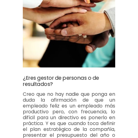
¿Eres gestor de personas o de
resultados?
Creo que no hay nadie que ponga en
duda la afirmación de que un
empleado feliz es un empleado más
productivo pero, con frecuencia, lo
difícil para un directivo es ponerlo en
práctica. Y es que cuando toca definir
el plan estratégico de la compañía,
presentar el presupuesto del año o