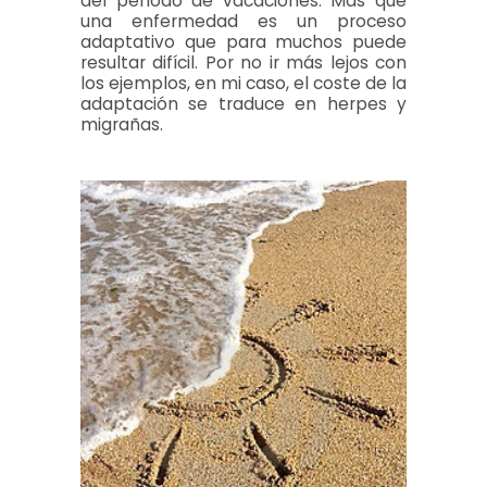
del período de vacaciones. Más que
una enfermedad es un proceso
adaptativo que para muchos puede
resultar difícil. Por no ir más lejos con
los ejemplos, en mi caso, el coste de la
adaptación se traduce en herpes y
migrañas.