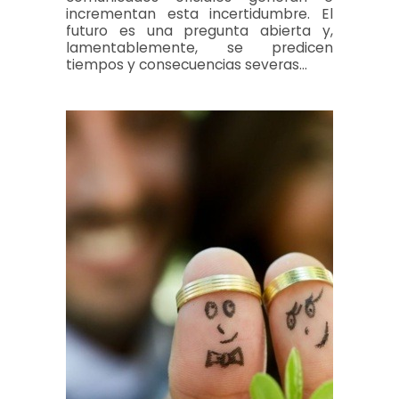
incrementan esta incertidumbre. El
futuro es una pregunta abierta y,
lamentablemente, se predicen
tiempos y consecuencias severas…