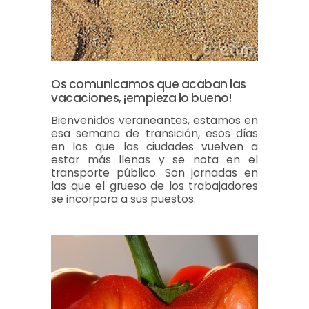
Os comunicamos que acaban las
vacaciones, ¡empieza lo bueno!
Bienvenidos veraneantes, estamos en
esa semana de transición, esos días
en los que las ciudades vuelven a
estar más llenas y se nota en el
transporte público. Son jornadas en
las que el grueso de los trabajadores
se incorpora a sus puestos.