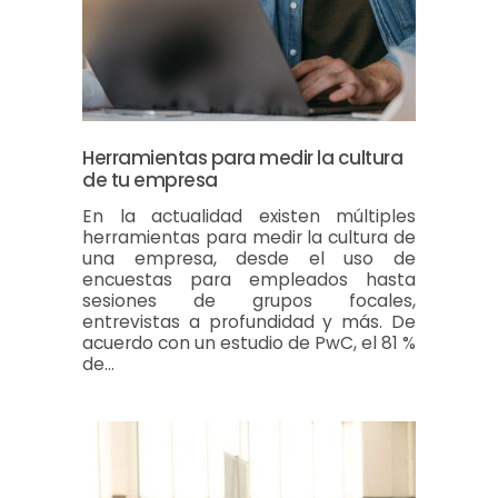
Herramientas para medir la cultura
de tu empresa
En la actualidad existen múltiples
herramientas para medir la cultura de
una empresa, desde el uso de
encuestas para empleados hasta
sesiones de grupos focales,
entrevistas a profundidad y más. De
acuerdo con un estudio de PwC, el 81 %
de…