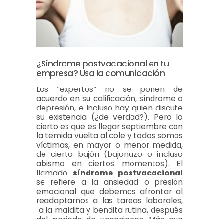
¿Síndrome postvacacional en tu
empresa? Usa la comunicación
Los “expertos” no se ponen de
acuerdo en su calificación, síndrome o
depresión, e incluso hay quien discute
su existencia (¿de verdad?). Pero lo
cierto es que es llegar septiembre con
la temida vuelta al cole y todos somos
víctimas, en mayor o menor medida,
de cierto bajón (bajonazo o incluso
abismo en ciertos momentos). El
llamado
síndrome postvacacional
se refiere a la ansiedad o presión
emocional que debemos afrontar al
readaptarnos a las tareas laborales,
a la maldita y bendita rutina, después