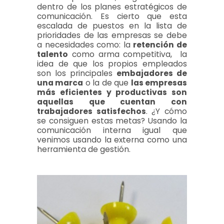
dentro de los planes estratégicos de
comunicación. Es cierto que esta
escalada de puestos en la lista de
prioridades de las empresas se debe
a necesidades como: la
retención de
talento
como arma competitiva, la
idea de que los propios empleados
son los principales
embajadores de
una marca
o la de que
las empresas
más eficientes y productivas son
aquellas que cuentan con
trabajadores satisfechos
. ¿Y cómo
se consiguen estas metas? Usando la
comunicación interna igual que
venimos usando la externa como una
herramienta de gestión.